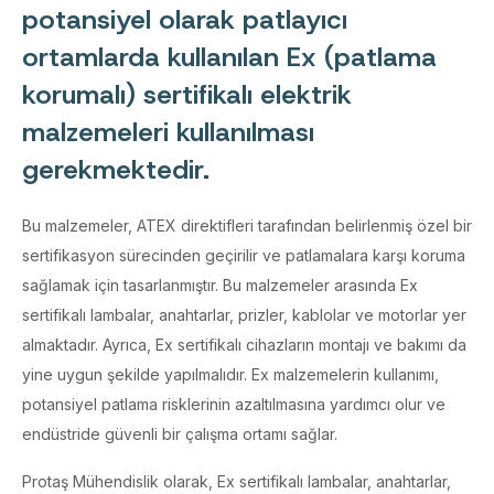
potansiyel olarak patlayıcı
ortamlarda kullanılan Ex (patlama
korumalı) sertifikalı elektrik
malzemeleri kullanılması
gerekmektedir.
Bu malzemeler, ATEX direktifleri tarafından belirlenmiş özel bir
sertifikasyon sürecinden geçirilir ve patlamalara karşı koruma
sağlamak için tasarlanmıştır. Bu malzemeler arasında Ex
sertifikalı lambalar, anahtarlar, prizler, kablolar ve motorlar yer
almaktadır. Ayrıca, Ex sertifikalı cihazların montajı ve bakımı da
yine uygun şekilde yapılmalıdır. Ex malzemelerin kullanımı,
potansiyel patlama risklerinin azaltılmasına yardımcı olur ve
endüstride güvenli bir çalışma ortamı sağlar.
Protaş Mühendislik olarak, Ex sertifikalı lambalar, anahtarlar,