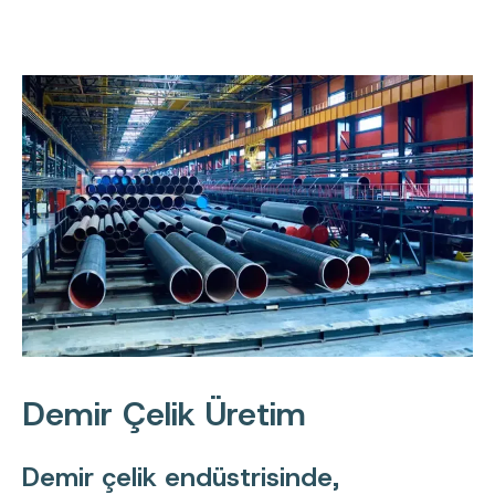
Demir Çelik Üretim
Demir çelik endüstrisinde,