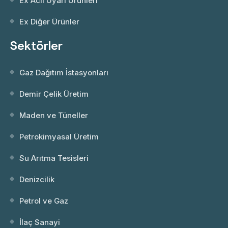
Ex Acil Uyarı Ürünleri
Ex Diğer Ürünler
Sektörler
Gaz Dağıtım İstasyonları
Demir Çelik Üretim
Maden ve Tüneller
Petrokimyasal Üretim
Su Arıtma Tesisleri
Denizcilik
Petrol ve Gaz
İlaç Sanayi