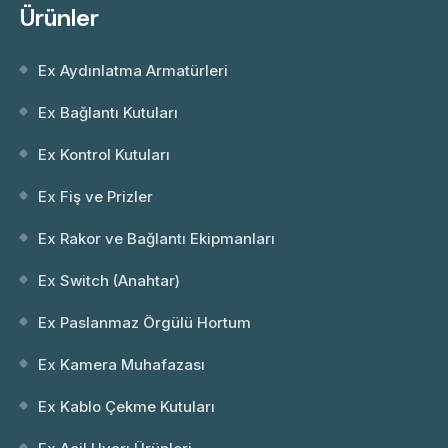
Ürünler
Ex Aydınlatma Armatürleri
Ex Bağlantı Kutuları
Ex Kontrol Kutuları
Ex Fiş ve Prizler
Ex Rakor ve Bağlantı Ekipmanları
Ex Switch (Anahtar)
Ex Paslanmaz Örgülü Hortum
Ex Kamera Muhafazası
Ex Kablo Çekme Kutuları