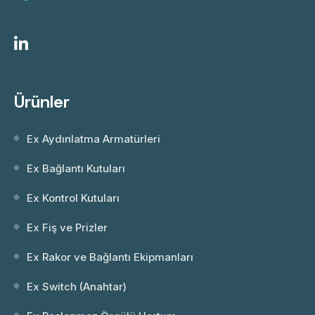
Ürünler
Ex Aydınlatma Armatürleri
Ex Bağlantı Kutuları
Ex Kontrol Kutuları
Ex Fiş ve Prizler
Ex Rakor ve Bağlantı Ekipmanları
Ex Switch (Anahtar)