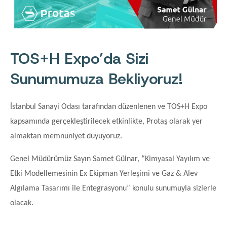
TOS+H Expo’da Sizi
Sunumumuza Bekliyoruz!
İstanbul Sanayi Odası tarafından düzenlenen ve TOS+H Expo
kapsamında gerçekleştirilecek etkinlikte, Protaş olarak yer
almaktan memnuniyet duyuyoruz.
Genel Müdürümüz Sayın Samet Gülnar, “Kimyasal Yayılım ve
Etki Modellemesinin Ex Ekipman Yerleşimi ve Gaz & Alev
Algılama Tasarımı ile Entegrasyonu” konulu sunumuyla sizlerle
olacak.