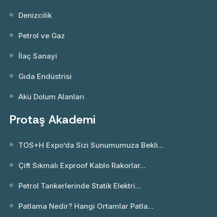
Denizcilik
Petrol ve Gaz
İlaç Sanayi
Gıda Endüstrisi
Akü Dolum Alanları
Protaş Akademi
TOS+H Expo’da Sizi Sunumumuza Bekli...
Çift Sıkmalı Exproof Kablo Rakorlar...
Petrol Tankerlerinde Statik Elektri...
Patlama Nedir? Hangi Ortamlar Patla...