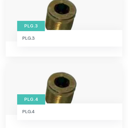
PLG.3
PLG.3
PLG.4
PLG.4