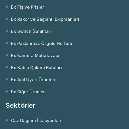
Ex Fiş ve Prizler
Ex Rakor ve Bağlantı Ekipmanları
Ex Switch (Anahtar)
Ex Paslanmaz Örgülü Hortum
Ex Kamera Muhafazası
Ex Kablo Çekme Kutuları
Ex Acil Uyarı Ürünleri
Ex Diğer Ürünler
Sektörler
Gaz Dağıtım İstasyonları