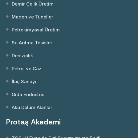
Demir Çelik Üretim
Maden ve Tüneller
Petrokimyasal Üretim
Su Arıtma Tesisleri
Denizcilik
Petrol ve Gaz
İlaç Sanayi
Gıda Endüstrisi
Akü Dolum Alanları
Protaş Akademi