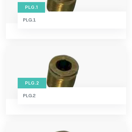
PLG.1
PLG.1
PLG.2
PLG.2