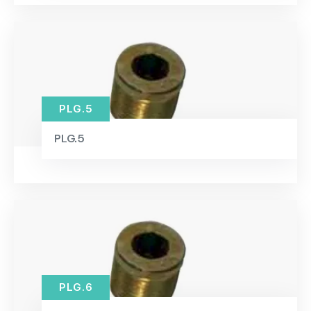
PLG.5
PLG.5
PLG.6