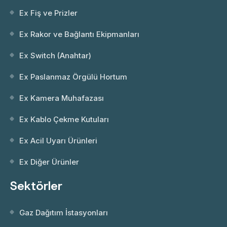
Ex Fiş ve Prizler
Ex Rakor ve Bağlantı Ekipmanları
Ex Switch (Anahtar)
Ex Paslanmaz Örgülü Hortum
Ex Kamera Muhafazası
Ex Kablo Çekme Kutuları
Ex Acil Uyarı Ürünleri
Ex Diğer Ürünler
Sektörler
Gaz Dağıtım İstasyonları