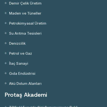
Demir Çelik Üretim
Maden ve Tüneller
Petrokimyasal Üretim
Su Arıtma Tesisleri
Denizcilik
Petrol ve Gaz
İlaç Sanayi
Gıda Endüstrisi
Akü Dolum Alanları
Protaş Akademi