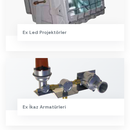
Ex Led Projektörler
Ex İkaz Armatürleri