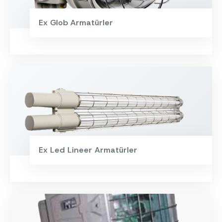
Ex Glob Armatürler
Ex Led Lineer Armatürler