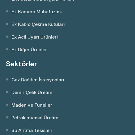
Ex Kamera Muhafazası
Ex Kablo Çekme Kutuları
Ex Acil Uyarı Ürünleri
Ex Diğer Ürünler
Sektörler
Gaz Dağıtım İstasyonları
Demir Çelik Üretim
Maden ve Tüneller
Petrokimyasal Üretim
Su Arıtma Tesisleri