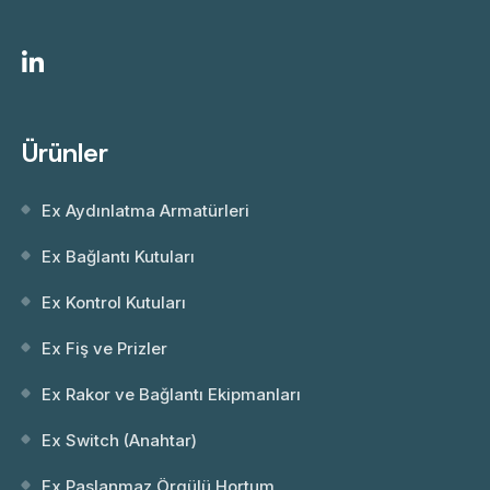
Ürünler
Ex Aydınlatma Armatürleri
Ex Bağlantı Kutuları
Ex Kontrol Kutuları
Ex Fiş ve Prizler
Ex Rakor ve Bağlantı Ekipmanları
Ex Switch (Anahtar)
Ex Paslanmaz Örgülü Hortum