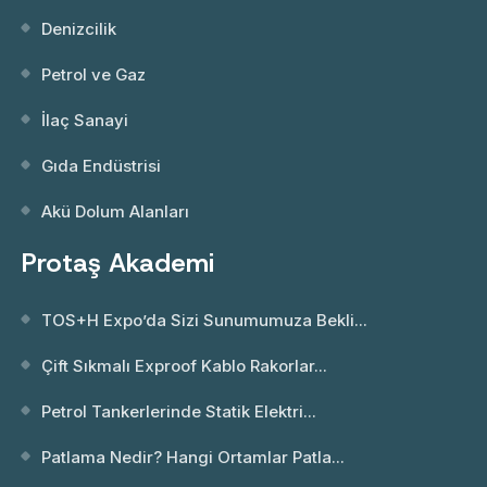
Denizcilik
Petrol ve Gaz
İlaç Sanayi
Gıda Endüstrisi
Akü Dolum Alanları
Protaş Akademi
TOS+H Expo’da Sizi Sunumumuza Bekli...
Çift Sıkmalı Exproof Kablo Rakorlar...
Petrol Tankerlerinde Statik Elektri...
Patlama Nedir? Hangi Ortamlar Patla...